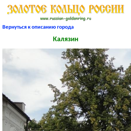
Вернуться к описанию города
Калязин