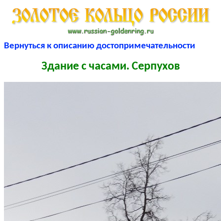
Вернуться к описанию достопримечательности
Здание с часами. Серпухов