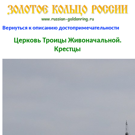
Вернуться к описанию достопримечательности
Церковь Троицы Живоначальной.
Крестцы