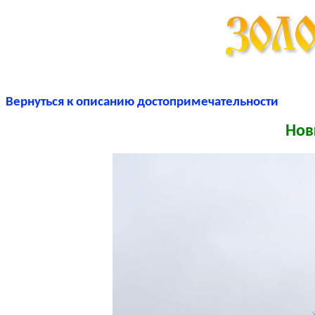
Вернуться к описанию достопримечательности
Нов