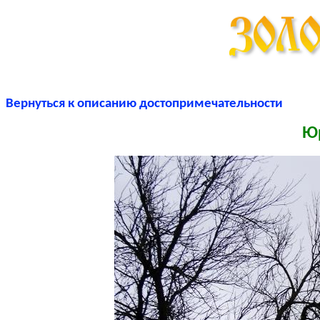
Вернуться к описанию достопримечательности
Юр