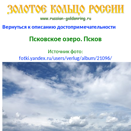
Вернуться к описанию достопримечательности
Псковское озеро. Псков
Источник фото:
fotki.yandex.ru/users/verlug/album/21096/