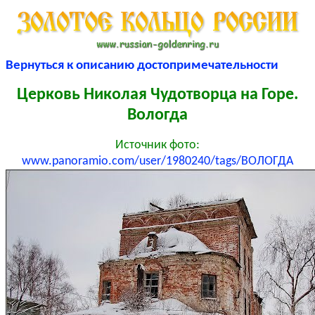
Вернуться к описанию достопримечательности
Церковь Николая Чудотворца на Горе.
Вологда
Источник фото:
www.panoramio.com/user/1980240/tags/ВОЛОГДА