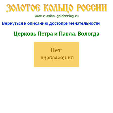
Вернуться к описанию достопримечательности
Церковь Петра и Павла. Вологда