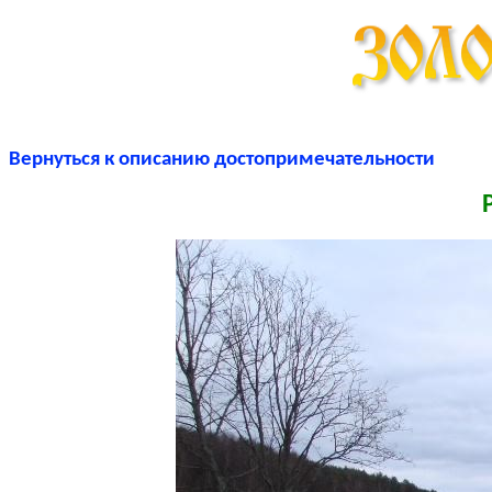
Вернуться к описанию достопримечательности