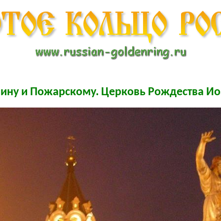
ину и Пожарскому. Церковь Рождества Ио