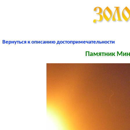
Вернуться к описанию достопримечательности
Памятник Мин