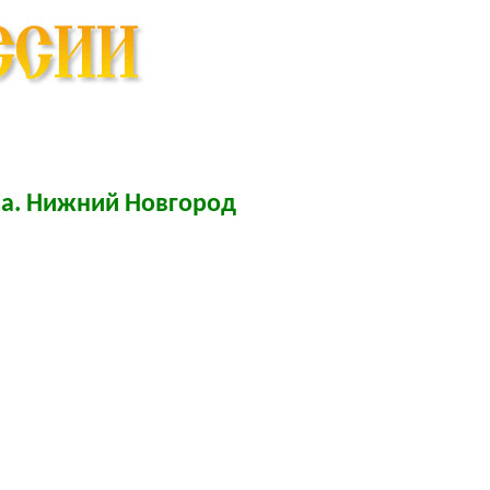
ва. Нижний Новгород