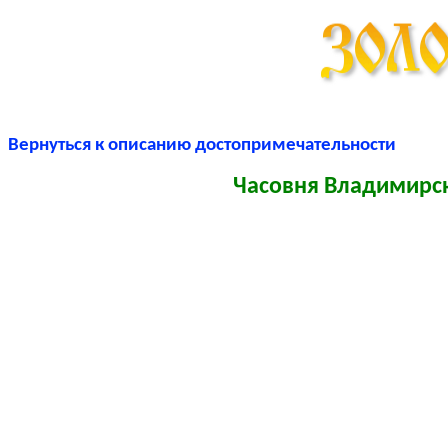
Вернуться к описанию достопримечательности
Часовня Владимирск