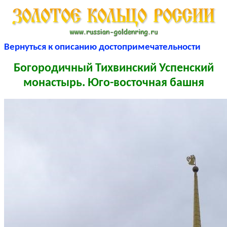
Вернуться к описанию достопримечательности
Богородичный Тихвинский Успенский
монастырь. Юго-восточная башня