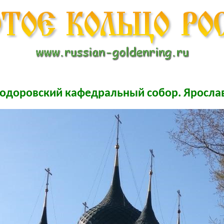
одоровский кафедральный собор. Яросла