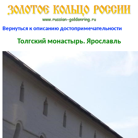
Вернуться к описанию достопримечательности
Толгский монастырь. Ярославль