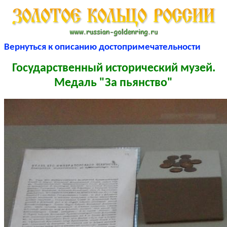
Вернуться к описанию достопримечательности
Государственный исторический музей.
Медаль "За пьянство"