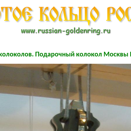
колоколов. Подарочный колокол Москвы