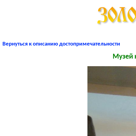
Вернуться к описанию достопримечательности
Музей 