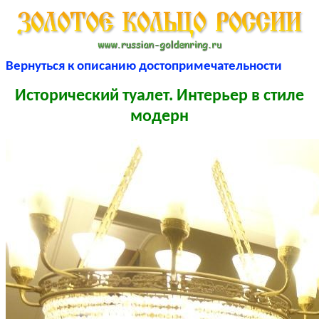
Вернуться к описанию достопримечательности
Исторический туалет. Интерьер в стиле
модерн