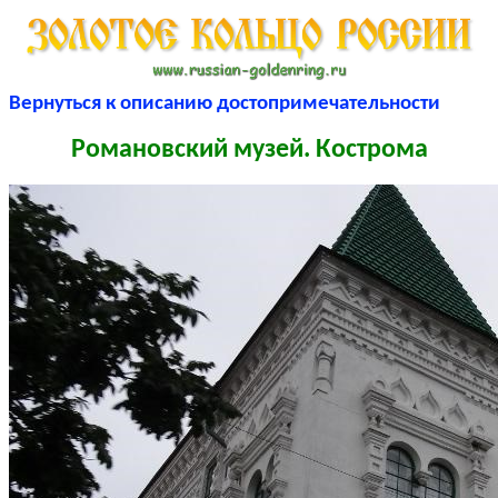
Вернуться к описанию достопримечательности
Романовский музей. Кострома