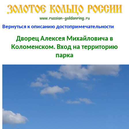
Вернуться к описанию достопримечательности
Дворец Алексея Михайловича в
Коломенском. Вход на территорию
парка