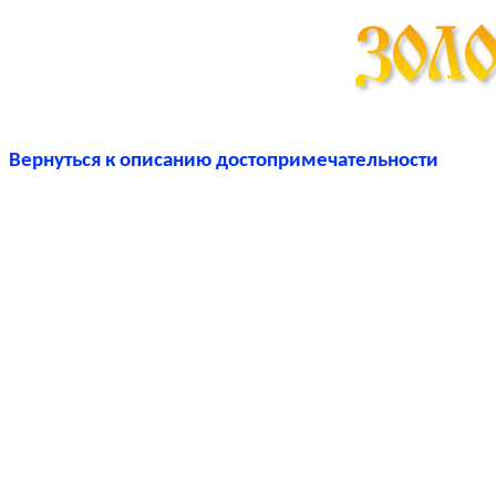
Вернуться к описанию достопримечательности