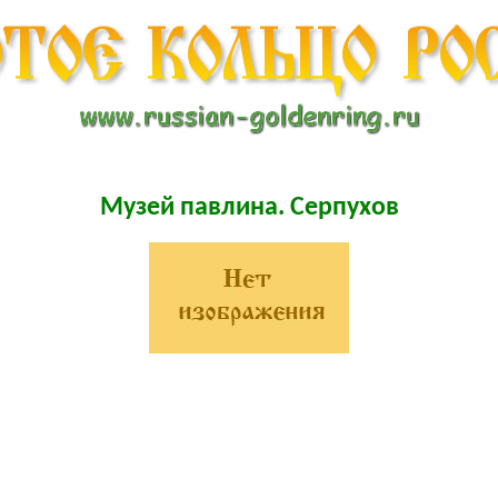
Музей павлина. Серпухов