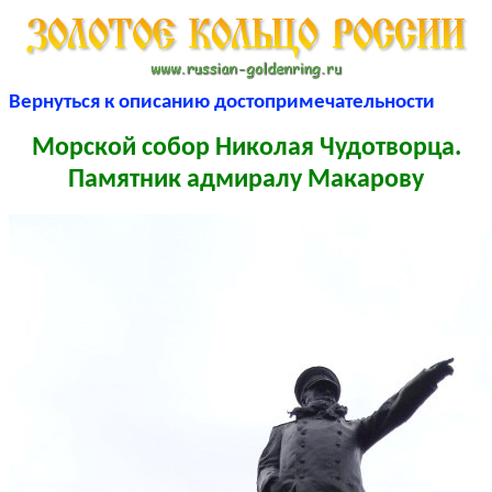
Вернуться к описанию достопримечательности
Морской собор Николая Чудотворца.
Памятник адмиралу Макарову