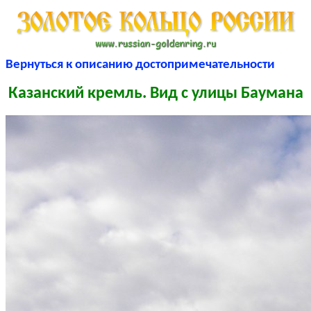
Вернуться к описанию достопримечательности
Казанский кремль. Вид с улицы Баумана