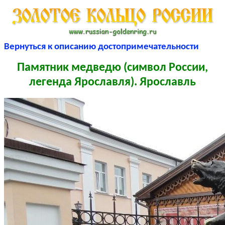
Вернуться к описанию достопримечательности
Памятник медведю (символ России,
легенда Ярославля). Ярославль