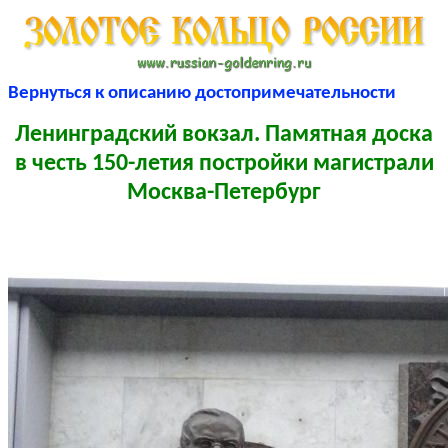
Вернуться к описанию достопримечательности
Ленинградский вокзал. Памятная доска
в честь 150-летия постройки магистрали
Москва-Петербург