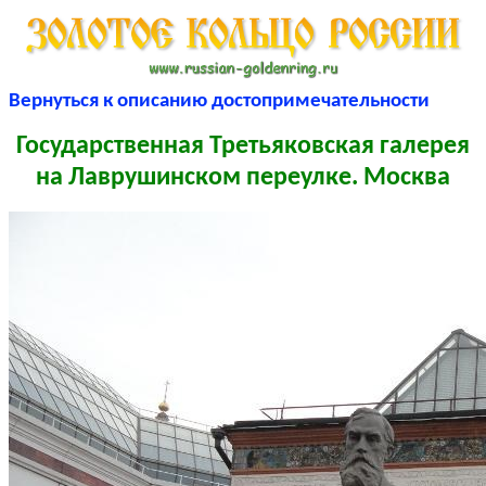
Вернуться к описанию достопримечательности
Государственная Третьяковская галерея
на Лаврушинском переулке. Москва