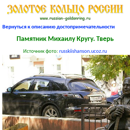
Вернуться к описанию достопримечательности
Памятник Михаилу Кругу. Тверь
Источник фото:
russkiishanson.ucoz.ru