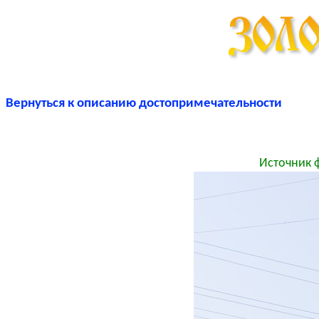
Вернуться к описанию достопримечательности
Источник 