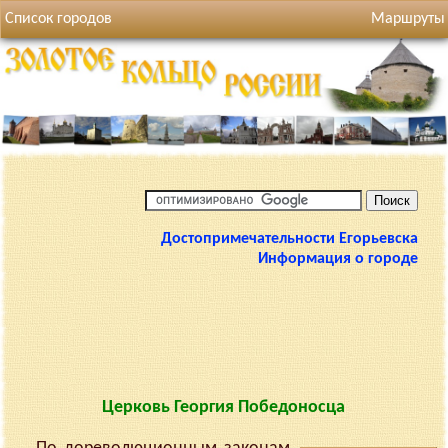
Список городов
Маршруты
Достопримечательности Егорьевска
Информация о городе
Церковь Георгия Победоносца