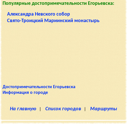
Популярные достопримечательности Егорьевска:
Александра Невского собор
Свято-Троицкий Мариинский монастырь
Достопримечательности Егорьевска
Информация о городе
На главную
|
Список городов
|
Маршруты