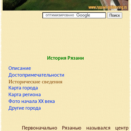
История Рязани
Описание
Достопримечательности
Исторические сведения
Карта города
Карта региона
Фото начала XX века
Другие города
Первоначально Рязанью назывался центр