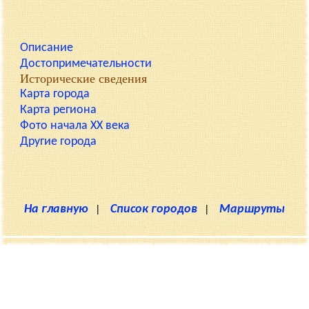
Описание
Достопримечательности
Исторические сведения
Карта города
Карта региона
Фото начала XX века
Другие города
На главную
|
Список городов
|
Маршруты