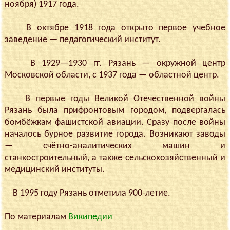
ноября) 1917 года.
В октябре 1918 года открыто первое учебное
заведение — педагогический институт.
В 1929—1930 гг. Рязань — окружной центр
Московской области, с 1937 года — областной центр.
В первые годы Великой Отечественной войны
Рязань была прифронтовым городом, подвергалась
бомбёжкам фашистской авиации. Сразу после войны
началось бурное развитие города. Возникают заводы
— счётно-аналитических машин и
станкостроительный, а также сельскохозяйственный и
медицинский институты.
В 1995 году Рязань отметила 900-летие.
По материалам
Википедии