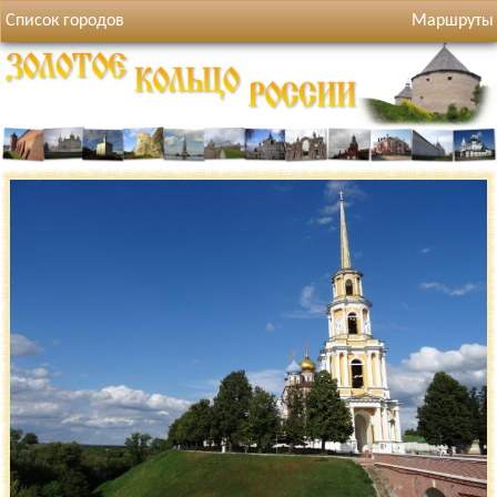
Список городов
Маршруты