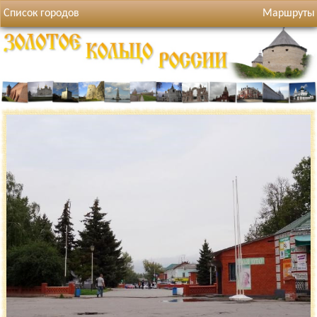
Список городов
Маршруты