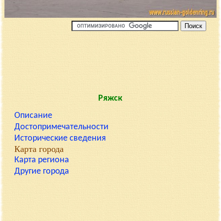
Ряжск
Описание
Достопримечательности
Исторические сведения
Карта города
Карта региона
Другие города