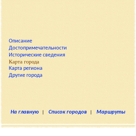
Описание
Достопримечательности
Исторические сведения
Карта города
Карта региона
Другие города
На главную
|
Список городов
|
Маршруты