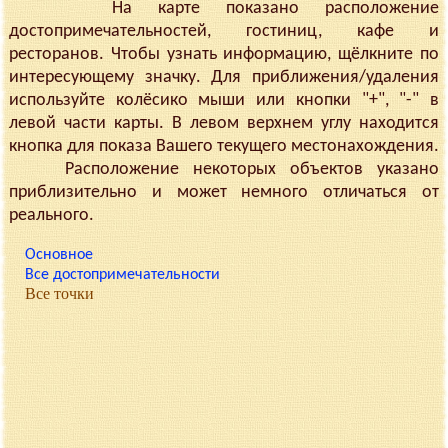
На карте показано расположение
достопримечательностей, гостиниц, кафе и
ресторанов. Чтобы узнать информацию, щёлкните по
интересующему значку. Для приближения/удаления
используйте колёсико мыши или кнопки "+", "-" в
левой части карты. В левом верхнем углу находится
кнопка для показа Вашего текущего местонахождения.
Расположение некоторых объектов указано
приблизительно и может немного отличаться от
реального.
Основное
Все достопримечательности
Все точки