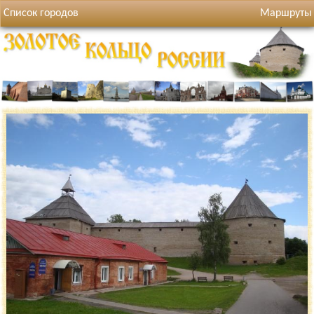
Список городов
Маршруты