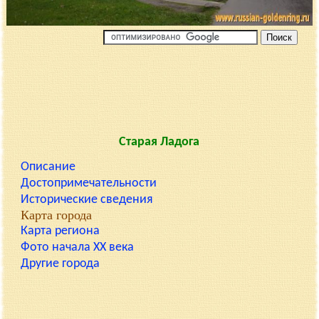
Старая Ладога
Описание
Достопримечательности
Исторические сведения
Карта города
Карта региона
Фото начала XX века
Другие города