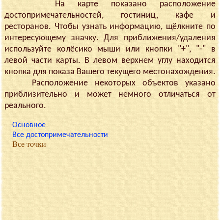
На карте показано расположение
достопримечательностей, гостиниц, кафе и
ресторанов. Чтобы узнать информацию, щёлкните по
интересующему значку. Для приближения/удаления
используйте колёсико мыши или кнопки "+", "-" в
левой части карты. В левом верхнем углу находится
кнопка для показа Вашего текущего местонахождения.
Расположение некоторых объектов указано
приблизительно и может немного отличаться от
реального.
Основное
Все достопримечательности
Все точки