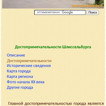
Достопримечательности Шлиссельбурга
Описание
Достопримечательности
Исторические сведения
Карта города
Карта региона
Фото начала XX века
Другие города
Главной достопримечательностью города является