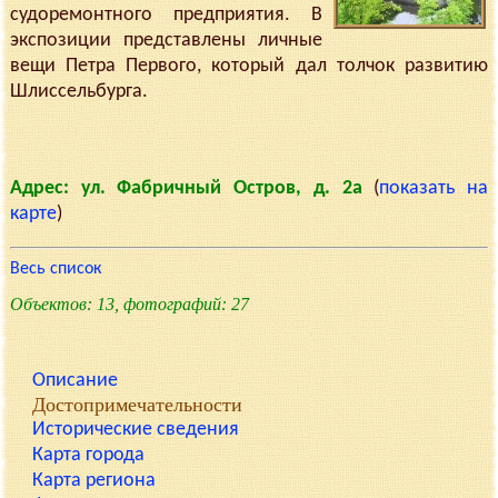
судоремонтного предприятия. В
экспозиции представлены личные
вещи Петра Первого, который дал толчок развитию
Шлиссельбурга.
Адрес: ул. Фабричный Остров, д. 2а
(
показать на
карте
)
Весь список
Объектов: 13, фотографий: 27
Описание
Достопримечательности
Исторические сведения
Карта города
Карта региона