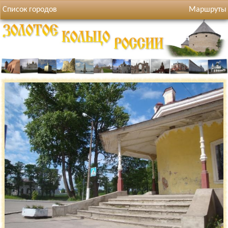
Список городов
Маршруты