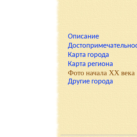
Описание
Достопримечательно
Карта города
Карта региона
Фото начала XX века
Другие города