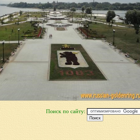
Поиск по сайту: