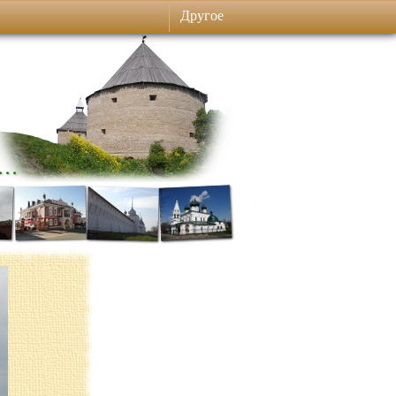
Другое