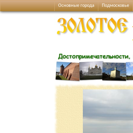
Основные города
Подмосковье