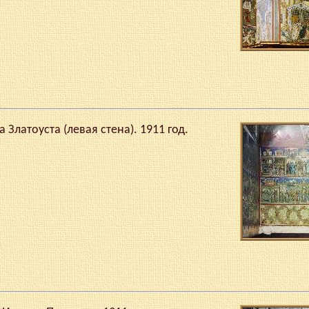
Златоуста (левая стена). 1911 год.