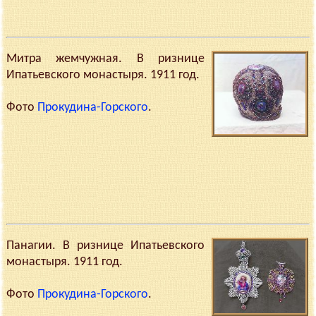
Митра жемчужная. В ризнице
Ипатьевского монастыря. 1911 год.
Фото
Прокудина-Горского
.
Панагии. В ризнице Ипатьевского
монастыря. 1911 год.
Фото
Прокудина-Горского
.