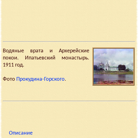
Водяные врата и Архерейские
покои. Ипатьевский монастырь.
1911 год.
Фото
Прокудина-Горского
.
Описание