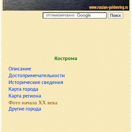
Кострома
Описание
Достопримечательности
Исторические сведения
Карта города
Карта региона
Фото начала XX века
Другие города