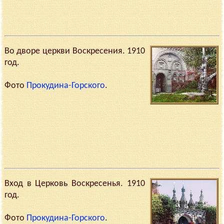
Во дворе церкви Воскресения. 1910
год.
Фото
Прокудина-Горского
.
Вход в Церковь Воскресенья. 1910
год.
Фото
Прокудина-Горского
.