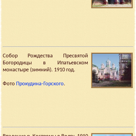
Собор Рождества Пресвятой
Богородицы в Ипатьевском
монастыре (зимний). 1910 год.
Фото
Прокудина-Горского
.