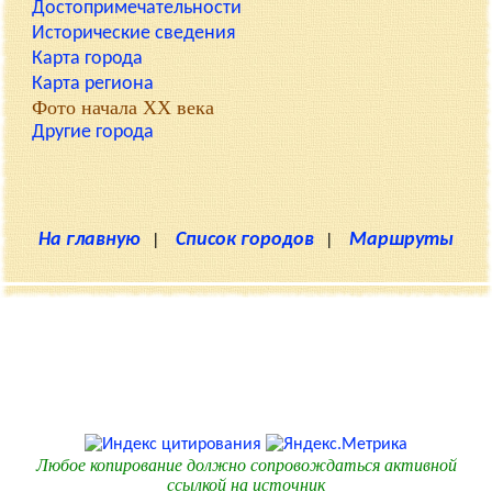
Достопримечательности
Исторические сведения
Карта города
Карта региона
Фото начала XX века
Другие города
На главную
|
Список городов
|
Маршруты
Любое копирование должно сопровождаться активной
ссылкой на источник