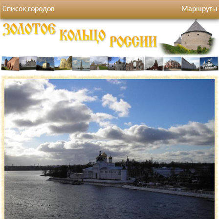
Список городов
Маршруты