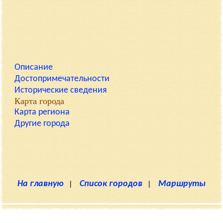
Описание
Достопримечательности
Исторические сведения
Карта города
Карта региона
Другие города
На главную
|
Список городов
|
Маршруты