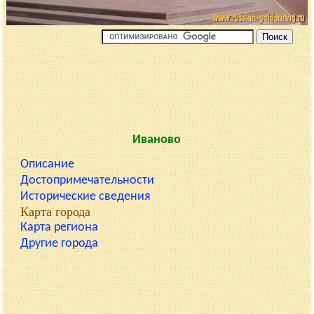
Иваново
Описание
Достопримечательности
Исторические сведения
Карта города
Карта региона
Другие города