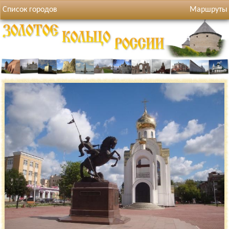
Список городов
Маршруты