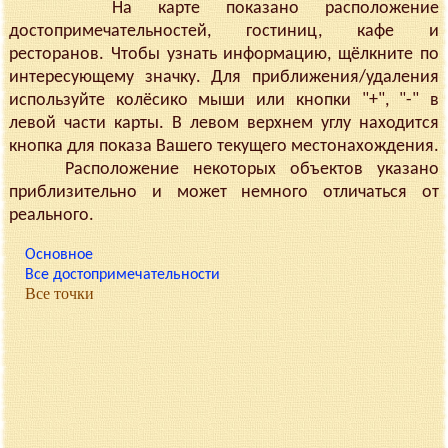
На карте показано расположение
достопримечательностей, гостиниц, кафе и
ресторанов. Чтобы узнать информацию, щёлкните по
интересующему значку. Для приближения/удаления
используйте колёсико мыши или кнопки "+", "-" в
левой части карты. В левом верхнем углу находится
кнопка для показа Вашего текущего местонахождения.
Расположение некоторых объектов указано
приблизительно и может немного отличаться от
реального.
Основное
Все достопримечательности
Все точки