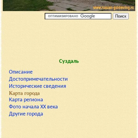
Суздаль
Описание
Достопримечательности
Исторические сведения
Карта города
Карта региона
Фото начала XX века
Другие города