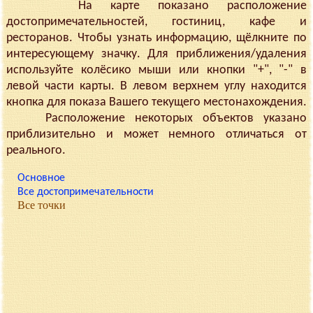
На карте показано расположение
достопримечательностей, гостиниц, кафе и
ресторанов. Чтобы узнать информацию, щёлкните по
интересующему значку. Для приближения/удаления
используйте колёсико мыши или кнопки "+", "-" в
левой части карты. В левом верхнем углу находится
кнопка для показа Вашего текущего местонахождения.
Расположение некоторых объектов указано
приблизительно и может немного отличаться от
реального.
Основное
Все достопримечательности
Все точки