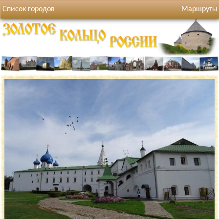
Список городов
Маршруты