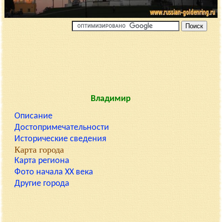
Владимир
Описание
Достопримечательности
Исторические сведения
Карта города
Карта региона
Фото начала XX века
Другие города