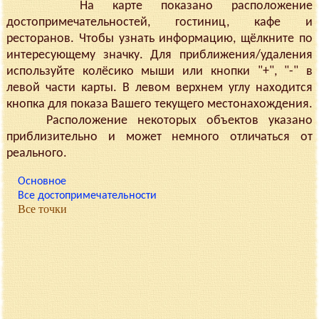
На карте показано расположение
достопримечательностей, гостиниц, кафе и
ресторанов. Чтобы узнать информацию, щёлкните по
интересующему значку. Для приближения/удаления
используйте колёсико мыши или кнопки "+", "-" в
левой части карты. В левом верхнем углу находится
кнопка для показа Вашего текущего местонахождения.
Расположение некоторых объектов указано
приблизительно и может немного отличаться от
реального.
Основное
Все достопримечательности
Все точки