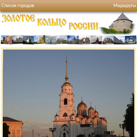
Список городов
Маршруты