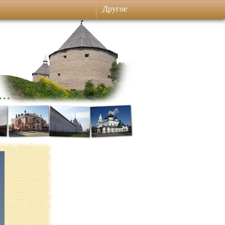
Другое