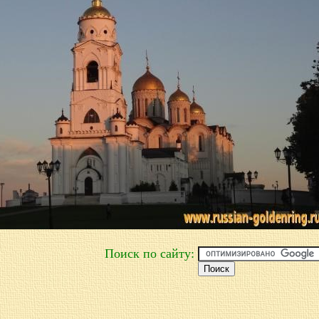
Поиск по сайту: