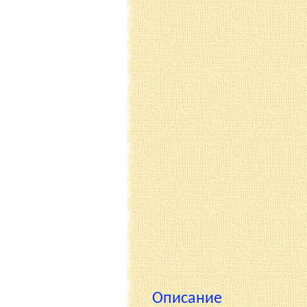
Описание