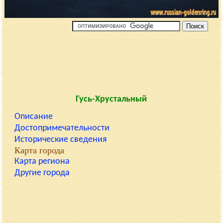
Гусь-Хрустальный
Описание
Достопримечательности
Исторические сведения
Карта города
Карта региона
Другие города