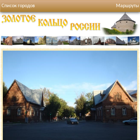
Список городов
Маршруты