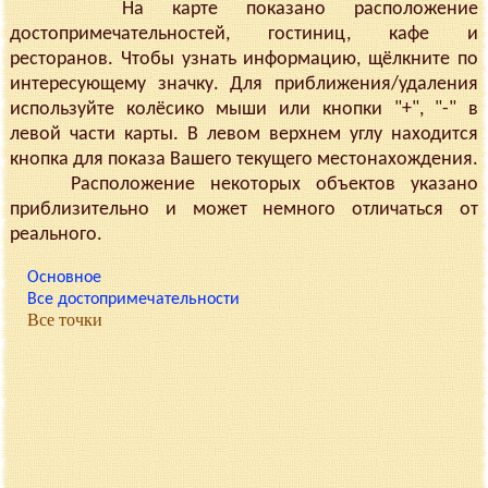
На карте показано расположение
достопримечательностей, гостиниц, кафе и
ресторанов. Чтобы узнать информацию, щёлкните по
интересующему значку. Для приближения/удаления
используйте колёсико мыши или кнопки "+", "-" в
левой части карты. В левом верхнем углу находится
кнопка для показа Вашего текущего местонахождения.
Расположение некоторых объектов указано
приблизительно и может немного отличаться от
реального.
Основное
Все достопримечательности
Все точки