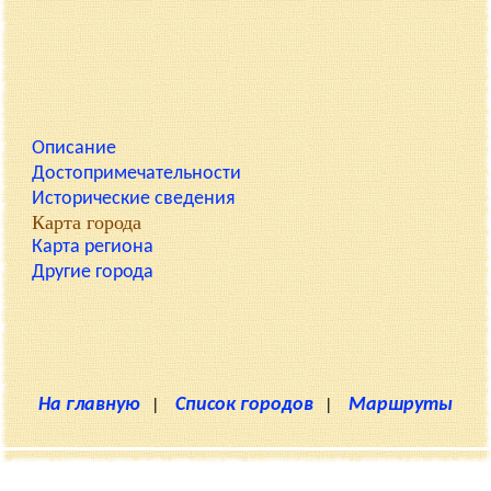
Описание
Достопримечательности
Исторические сведения
Карта города
Карта региона
Другие города
На главную
|
Список городов
|
Маршруты