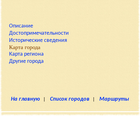
Описание
Достопримечательности
Исторические сведения
Карта города
Карта региона
Другие города
На главную
|
Список городов
|
Маршруты