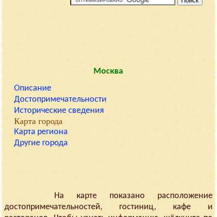
Москва
Описание
Достопримечательности
Исторические сведения
Карта города
Карта региона
Другие города
На карте показано расположение
достопримечательностей, гостиниц, кафе и