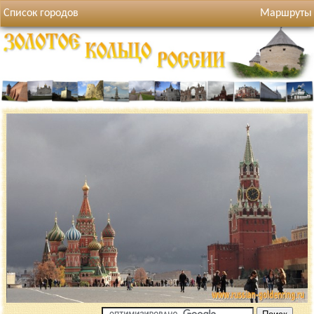
Список городов
Маршруты