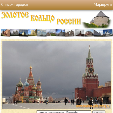
Список городов
Маршруты