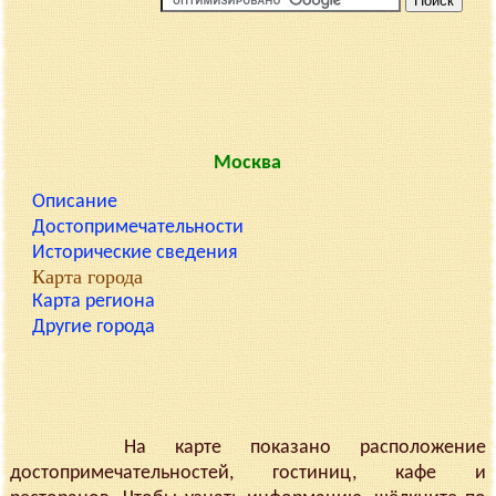
Москва
Описание
Достопримечательности
Исторические сведения
Карта города
Карта региона
Другие города
На карте показано расположение
достопримечательностей, гостиниц, кафе и