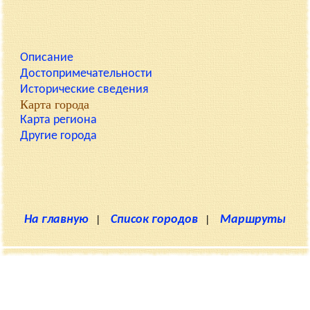
Описание
Достопримечательности
Исторические сведения
Карта города
Карта региона
Другие города
На главную
|
Список городов
|
Маршруты