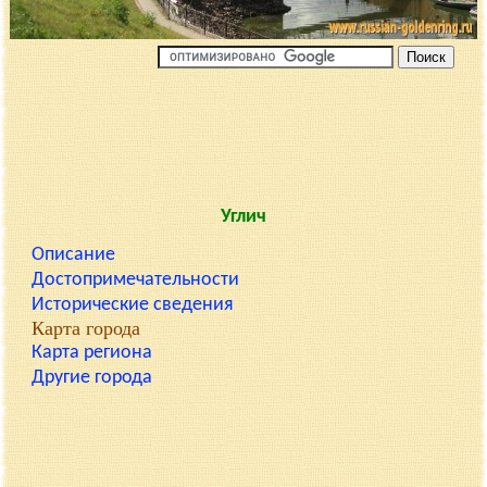
Углич
Описание
Достопримечательности
Исторические сведения
Карта города
Карта региона
Другие города