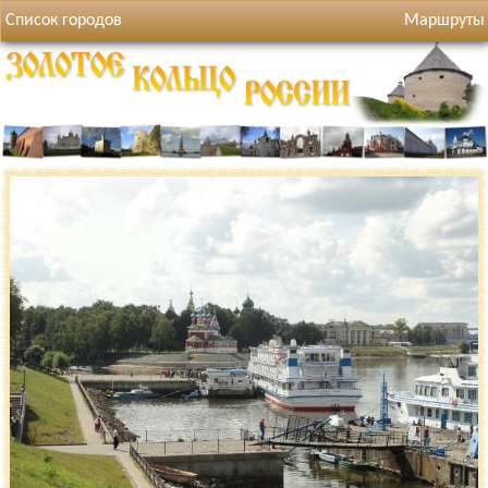
Список городов
Маршруты