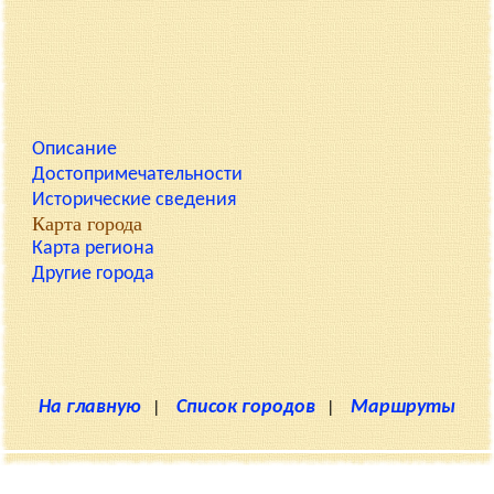
Описание
Достопримечательности
Исторические сведения
Карта города
Карта региона
Другие города
На главную
|
Список городов
|
Маршруты