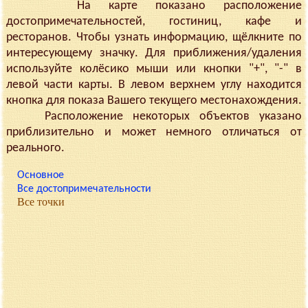
На карте показано расположение
достопримечательностей, гостиниц, кафе и
ресторанов. Чтобы узнать информацию, щёлкните по
интересующему значку. Для приближения/удаления
используйте колёсико мыши или кнопки "+", "-" в
левой части карты. В левом верхнем углу находится
кнопка для показа Вашего текущего местонахождения.
Расположение некоторых объектов указано
приблизительно и может немного отличаться от
реального.
Основное
Все достопримечательности
Все точки