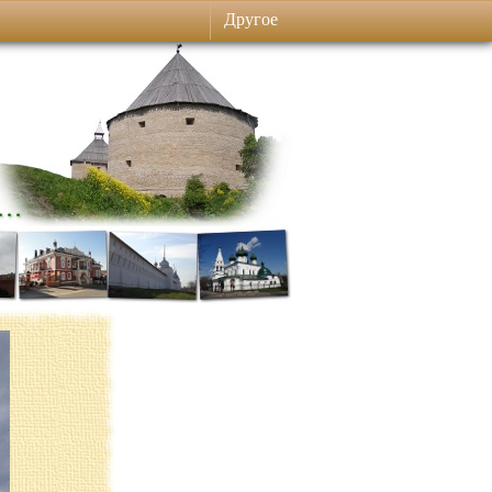
Другое