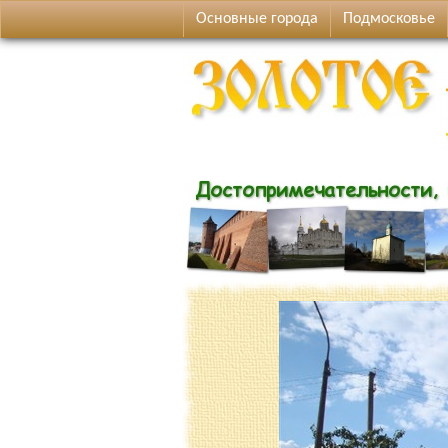
Основные города
Подмосковье