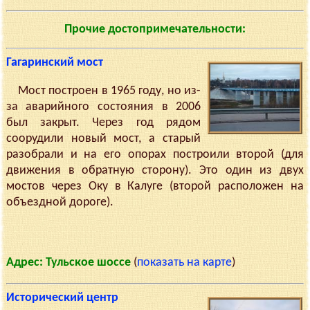
Прочие достопримечательности:
Гагаринский мост
Мост построен в 1965 году, но из-
за аварийного состояния в 2006
был закрыт. Через год рядом
соорудили новый мост, а старый
разобрали и на его опорах построили второй (для
движения в обратную сторону). Это один из двух
мостов через Оку в Калуге (второй расположен на
объездной дороге).
Адрес: Тульское шоссе
(
показать на карте
)
Исторический центр