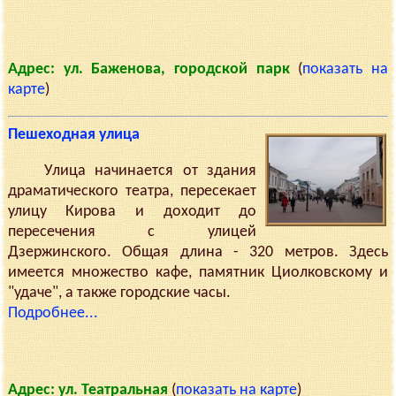
Адрес: ул. Баженова, городской парк
(
показать на
карте
)
Пешеходная улица
Улица начинается от здания
драматического театра, пересекает
улицу Кирова и доходит до
пересечения с улицей
Дзержинского. Общая длина - 320 метров. Здесь
имеется множество кафе, памятник Циолковскому и
"удаче", а также городские часы.
Подробнее...
Адрес: ул. Театральная
(
показать на карте
)