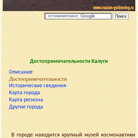
Достопримечательности Калуги
Описание
Достопримечательности
Исторические сведения
Карта города
Карта региона
Другие города
В городе находится крупный музей космонавтики