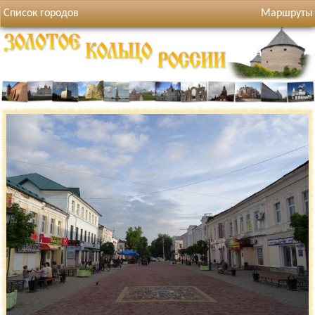
Список городов
Маршруты