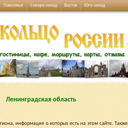
Поволжье
Северо-запад
Восток
Юго-запад
Ленинградская область
иона, информация о которых есть на этом сайте. Также