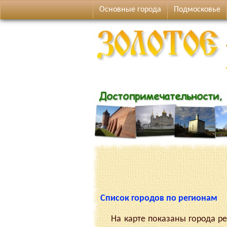
Основные города
Подмосковье
Список городов по регионам
На карте показаны города рег