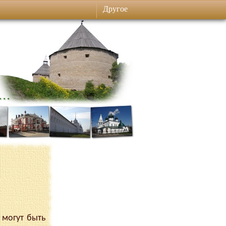
Другое
 могут быть