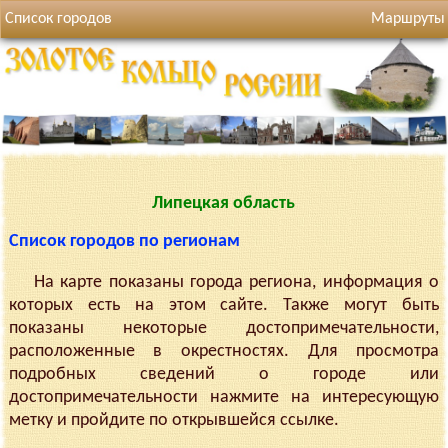
Список городов
Маршруты
Липецкая область
Список городов по регионам
На карте показаны города региона, информация о
которых есть на этом сайте. Также могут быть
показаны некоторые достопримечательности,
расположенные в окрестностях. Для просмотра
подробных сведений о городе или
достопримечательности нажмите на интересующую
метку и пройдите по открывшейся ссылке.