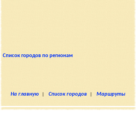
Список городов по регионам
На главную
|
Список городов
|
Маршруты