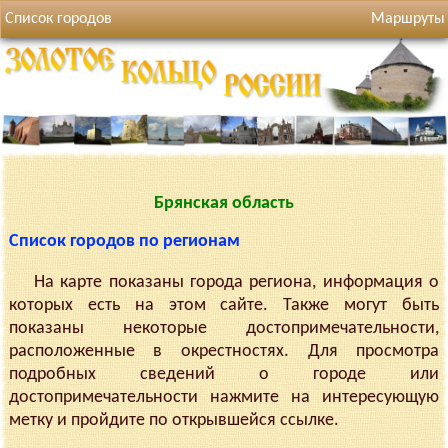
Список городов
Маршруты
Брянская область
Список городов по регионам
На карте показаны города региона, информация о
которых есть на этом сайте. Также могут быть
показаны некоторые достопримечательности,
расположенные в окрестностях. Для просмотра
подробных сведений о городе или
достопримечательности нажмите на интересующую
метку и пройдите по открывшейся ссылке.