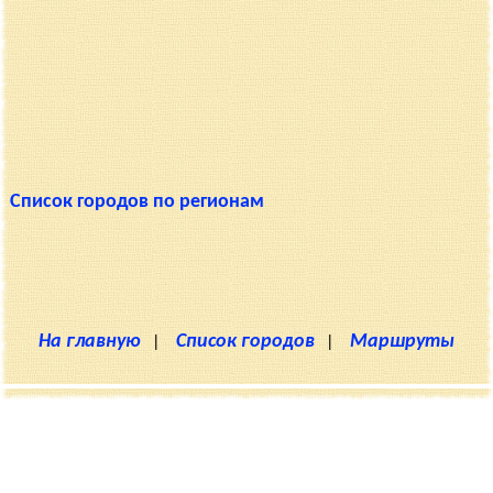
Список городов по регионам
На главную
|
Список городов
|
Маршруты