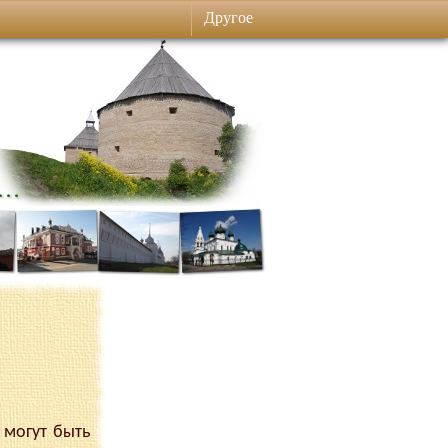
Другое
 могут быть