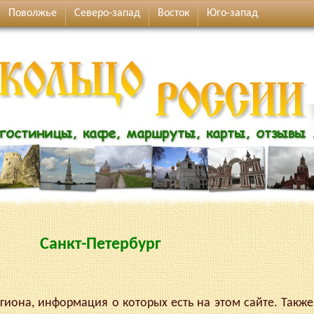
Поволжье
Северо-запад
Восток
Юго-запад
Санкт-Петербург
иона, информация о которых есть на этом сайте. Также