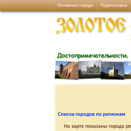
Основные города
Подмосковье
Список городов по регионам
На карте показаны города рег