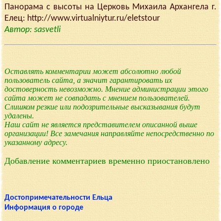
Панорама с высоты на Церковь Михаила Архангела г.
Елец: http://www.virtualniytur.ru/eletstour
Автор: sasvetli
Оставлять комментарии может абсолютно любой
пользователь сайта, а значит гарантировать их
достоверность невозможно. Мнение администрации этого
сайта может не совпадать с мнением пользователей.
Слишком резкие или подозрительные высказывания будут
удалены.
Наш сайт не является представителем описанной выше
организации! Все замечания направляйте непосредственно по
указанному адресу.
Добавление комментариев временно приостановлено
Достопримечательности Ельца
Информация о городе