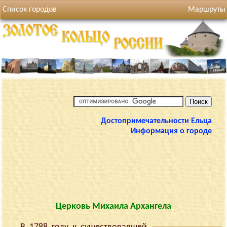
Список городов
Маршруты
Достопримечательности Ельца
Информация о городе
Церковь Михаила Архангела