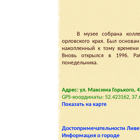
В музее собрана коллекци
орловского края. Был основан
накопленный к тому времени 
Вновь открылся в 1996. Ра
понедельника.
Адрес: ул. Максима Горького, 
GPS-координаты: 52.423162, 37
Показать на карте
Достопримечательности Ливе
Информация о городе