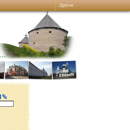
Другое