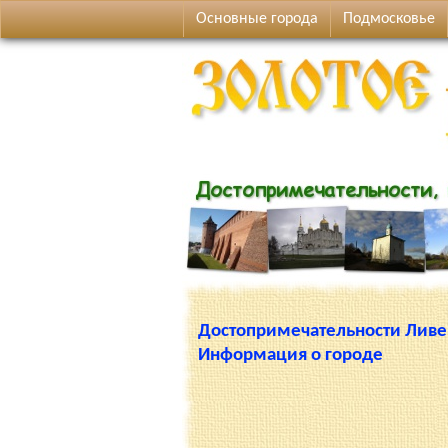
Основные города
Подмосковье
Достопримечательности Ливе
Информация о городе